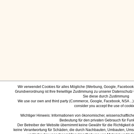
Wir verwendet Cookies für alles Mögliche (Werbung, Google, Facebook, 
Grundverordnung ist Ihre freiwillige Zustimmung zu unserer Datenschutz-
Sie diese durch Zustimmung
We use our own and third party (Commerce, Google, Facebook, NSA ...) 
consider you accept the use of cooki
Wichtiger Hinweis: Informationen von ökonomischer, wissenschaftliche
Bedeutung für den privaten Gebrauch für Fun
Der Betreiber der Website übernimmt keine Gewähr für die Richtigkeit
keine Verantwortung für Schäden, die durch Nachbauten, Umbauten, Um