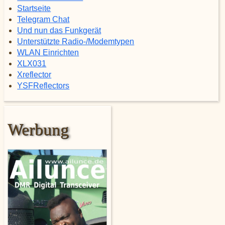
Startseite
Telegram Chat
Und nun das Funkgerät
Unterstützte Radio-/Modemtypen
WLAN Einrichten
XLX031
Xreflector
YSFReflectors
Werbung