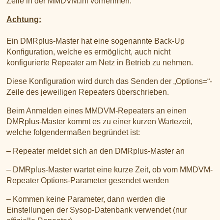
Zeile in der MMDVM.ini vornehmen.
Achtung:
Ein DMRplus-Master hat eine sogenannte Back-Up
Konfiguration, welche es ermöglicht, auch nicht
konfigurierte Repeater am Netz in Betrieb zu nehmen.
Diese Konfiguration wird durch das Senden der „Options=“-
Zeile des jeweiligen Repeaters überschrieben.
Beim Anmelden eines MMDVM-Repeaters an einen
DMRplus-Master kommt es zu einer kurzen Wartezeit,
welche folgendermaßen begründet ist:
– Repeater meldet sich an den DMRplus-Master an
– DMRplus-Master wartet eine kurze Zeit, ob vom MMDVM-
Repeater Options-Parameter gesendet werden
– Kommen keine Parameter, dann werden die
Einstellungen der Sysop-Datenbank verwendet (nur