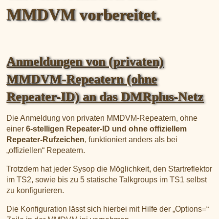
MMDVM vorbereitet.
Anmeldungen von (privaten)
MMDVM-Repeatern (ohne
Repeater-ID) an das DMRplus-Netz
Die Anmeldung von privaten MMDVM-Repeatern, ohne
einer
6-stelligen Repeater-ID und ohne offiziellem
Repeater-Rufzeichen
, funktioniert anders als bei
„offiziellen“ Repeatern.
Trotzdem hat jeder Sysop die Möglichkeit, den Startreflektor
im TS2, sowie bis zu 5 statische Talkgroups im TS1 selbst
zu konfigurieren.
Die Konfiguration lässt sich hierbei mit Hilfe der „Options=“