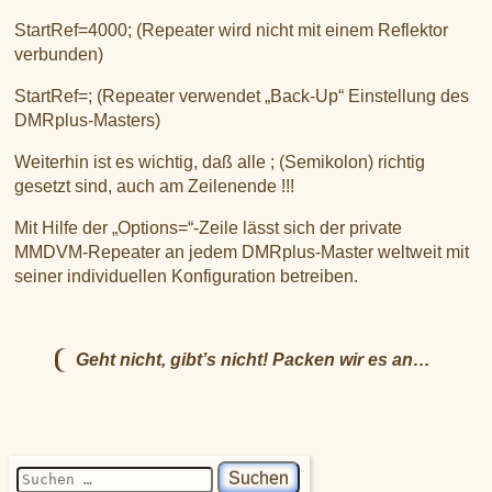
StartRef=4000; (Repeater wird nicht mit einem Reflektor
verbunden)
StartRef=; (Repeater verwendet „Back-Up“ Einstellung des
DMRplus-Masters)
Weiterhin ist es wichtig, daß alle ; (Semikolon) richtig
gesetzt sind, auch am Zeilenende !!!
Mit Hilfe der „Options=“-Zeile lässt sich der private
MMDVM-Repeater an jedem DMRplus-Master weltweit mit
seiner individuellen Konfiguration betreiben.
Geht nicht, gibt’s nicht! Packen wir es an…
Suchen nach: