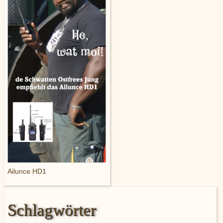
Ailunce HD1
Schlagwörter