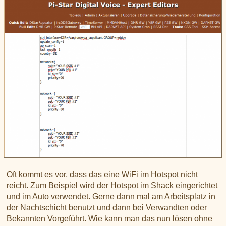
Oft kommt es vor, dass das eine WiFi im Hotspot nicht
reicht. Zum Beispiel wird der Hotspot im Shack eingerichtet
und im Auto verwendet. Gerne dann mal am Arbeitsplatz in
der Nachtschicht benutzt und dann bei Verwandten oder
Bekannten Vorgeführt. Wie kann man das nun lösen ohne