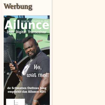
Werbung