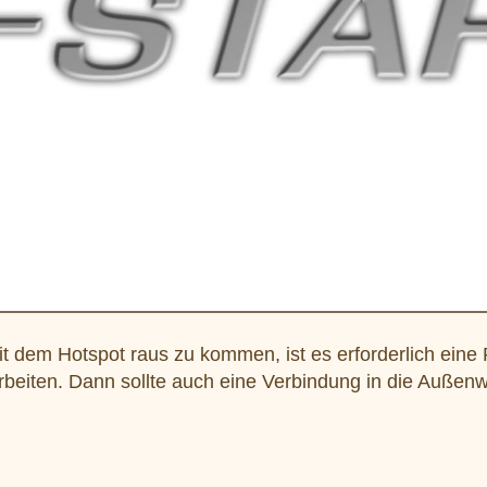
t dem Hotspot raus zu kommen, ist es erforderlich eine
eiten. Dann sollte auch eine Verbindung in die Außenw