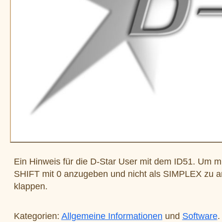
Ein Hinweis für die D-Star User mit dem ID51. Um mi
SHIFT mit 0 anzugeben und nicht als SIMPLEX zu arb
klappen.
Kategorien:
Allgemeine Informationen
und
Software
.