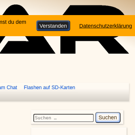
mmst du dem
Verstanden
Datenschutzerklärung
am Chat
Flashen auf SD-Karten
Suchen nach: