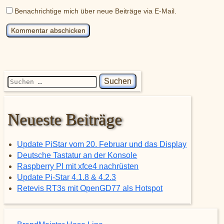
Benachrichtige mich über neue Beiträge via E-Mail.
Suchen nach:
Neueste Beiträge
Update PiStar vom 20. Februar und das Display
Deutsche Tastatur an der Konsole
Raspberry PI mit xfce4 nachrüsten
Update Pi-Star 4.1.8 & 4.2.3
Retevis RT3s mit OpenGD77 als Hotspot